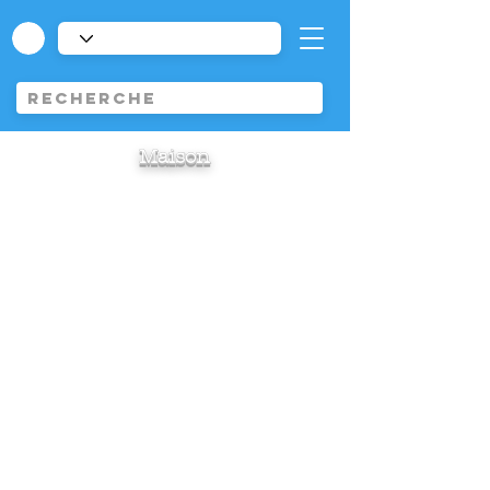
Maison