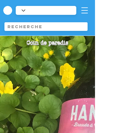
Coin de paradis