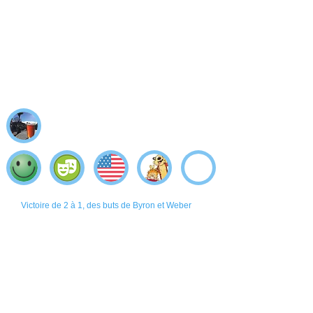
Victoire de 2 à 1, des buts de Byron et Weber