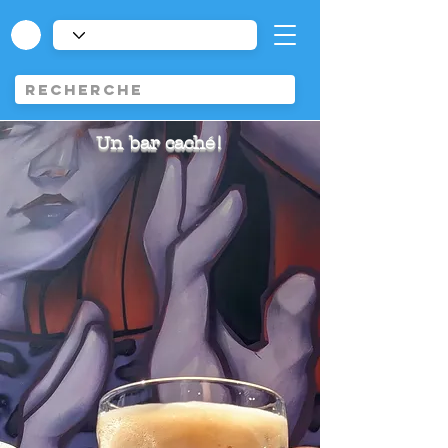
Un bar caché!