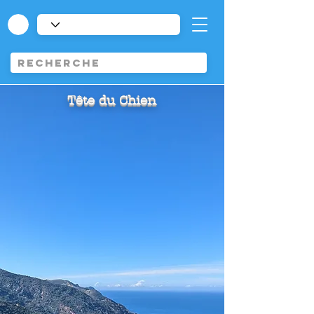
Tête du Chien