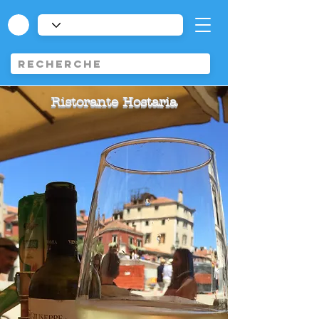
Ristorante Hostaria