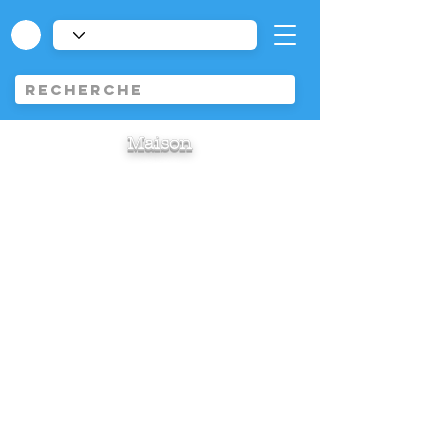
Maison