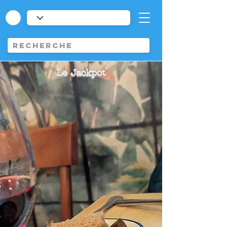
Le Jackpot