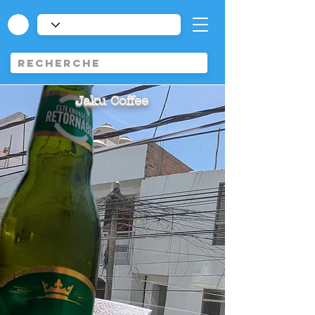
Jaku Coffee