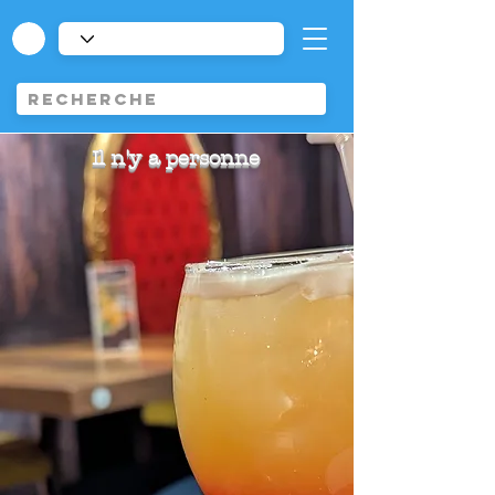
Il n'y a personne