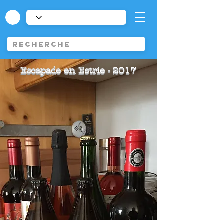
Escapade en Estrie - 2017