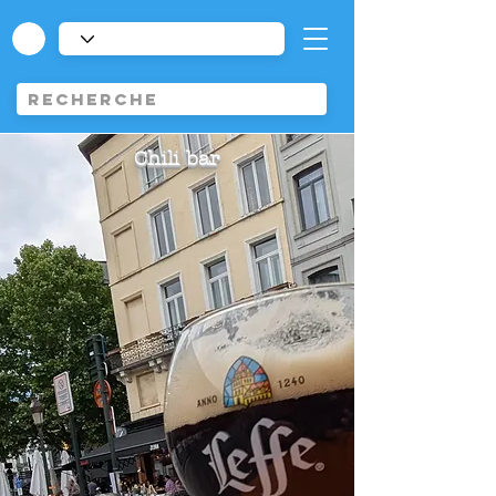
Chili bar