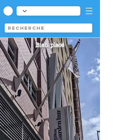
Bien placé