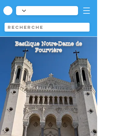
Basilique Notre-Dame de
Fourvière