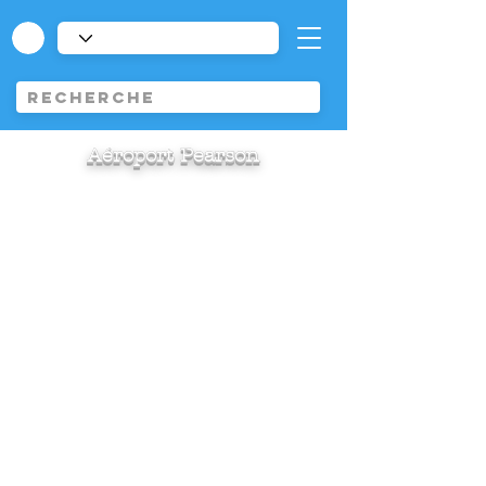
Aéroport Pearson