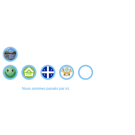
Nous sommes passés par ici.