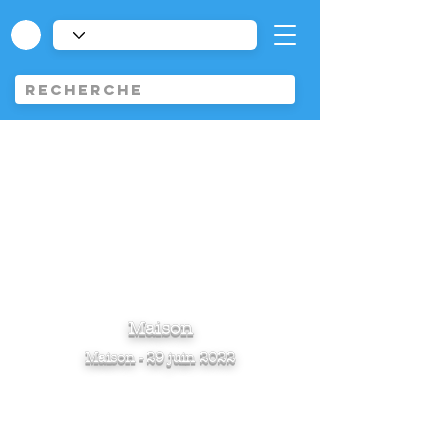
Maison
Maison - 29 juin 2022