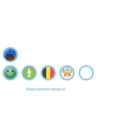
Nous sommes venus ici.