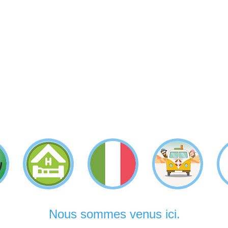
Nous sommes venus ici.