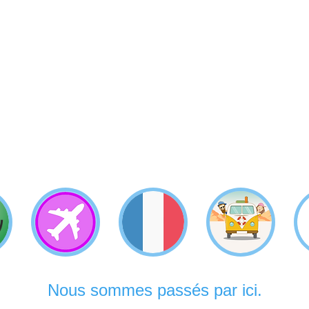
Nous sommes passés par ici.